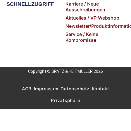
Karriere / Neue
SCHNELLZUGRIFF
Ausschreibungen
Aktuelles / VP-Webshop
Newsletter/Produktinformati
Service / Keine
Kompromisse
Copyright © SPATZ & HEITMÜLLER 2026
AGB
Impressum
Datenschutz
Kontakt
Privatsphäre