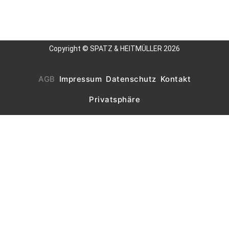
Copyright © SPATZ & HEITMÜLLER 2026
AGB
Impressum
Datenschutz
Kontakt
Privatsphäre