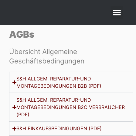
AGBs
Übersicht Allgemeine
Geschäftsbedingungen
S&H ALLGEM. REPARATUR-UND
MONTAGEBEDINGUNGEN B2B (PDF)
S&H ALLGEM. REPARATUR-UND
MONTAGEBEDINGUNGEN B2C VERBRAUCHER
(PDF)
S&H EINKAUFSBEDINGUNGEN (PDF)